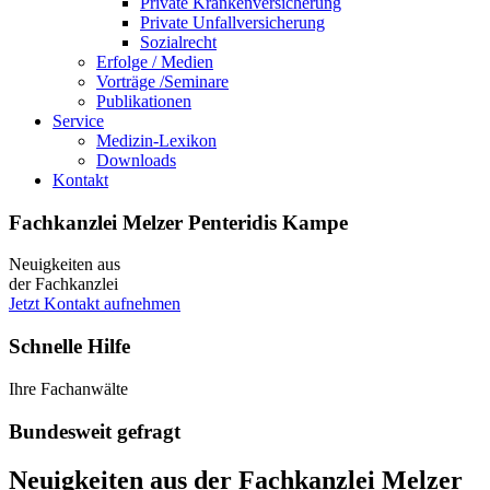
Private Krankenversicherung
Private Unfallversicherung
Sozialrecht
Erfolge / Medien
Vorträge /Seminare
Publikationen
Service
Medizin-Lexikon
Downloads
Kontakt
Fachkanzlei Melzer Penteridis Kampe
Neuigkeiten aus
der Fachkanzlei
Jetzt Kontakt aufnehmen
Schnelle Hilfe
Ihre Fachanwälte
Bundesweit gefragt
Neuigkeiten aus der Fachkanzlei Melzer