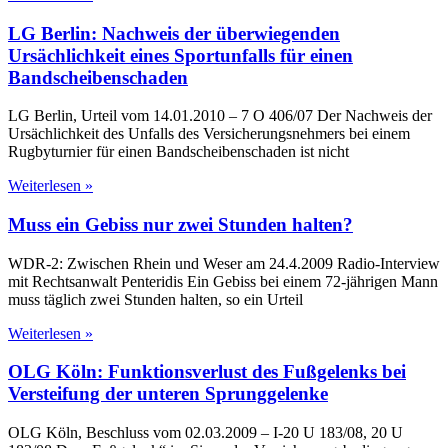
LG Berlin: Nachweis der überwiegenden
Ursächlichkeit eines Sportunfalls für einen
Bandscheibenschaden
LG Berlin, Urteil vom 14.01.2010 – 7 O 406/07 Der Nachweis der
Ursächlichkeit des Unfalls des Versicherungsnehmers bei einem
Rugbyturnier für einen Bandscheibenschaden ist nicht
Weiterlesen »
Muss ein Gebiss nur zwei Stunden halten?
WDR-2: Zwischen Rhein und Weser am 24.4.2009 Radio-Interview
mit Rechtsanwalt Penteridis Ein Gebiss bei einem 72-jährigen Mann
muss täglich zwei Stunden halten, so ein Urteil
Weiterlesen »
OLG Köln: Funktionsverlust des Fußgelenks bei
Versteifung der unteren Sprunggelenke
OLG Köln, Beschluss vom 02.03.2009 – I-20 U 183/08, 20 U