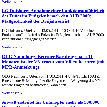
Weiterlesen »
LG Duisburg: Annahme einer Funktionsunfähigkeit
des Fußes im Fußgelenk nach den AUB 2000;
Maßgeblichkeit der Dreijahresfrist
LG Duisburg, Urteil vom 13.05.2011 – 10 O 61/10 Von einer
Funktionsunfähigkeit des Fußes im Fußgelenk nach den AUB 2000
kann nur dann ausgegangen werden,
Weiterlesen »
OLG Naumburg: Bei einer Nachfrage nach 11
Monaten ist der VN erneut vom VR zu belehren (mit
MPR-Anmerkung)
OLG Naumburg, Urteil vom 17.03.2011, 4 U 49/10 LEITSATZ:
Eine erneute Belehrung über die Folgen einer Weigerung des VN,
weitere Fragen zu beantworten, kann dann
Weiterlesen »
Anwalt erstreitet für Unfallopfer mehr als 500.000