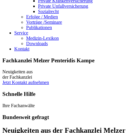
Private Krankenversicherung
Private Unfallversicherung
Sozialrecht
Erfolge / Medien
Vorträge /Seminare
Publikationen
Service
Medizin-Lexikon
Downloads
Kontakt
Fachkanzlei Melzer Penteridis Kampe
Neuigkeiten aus
der Fachkanzlei
Jetzt Kontakt aufnehmen
Schnelle Hilfe
Ihre Fachanwälte
Bundesweit gefragt
Neuigkeiten aus der Fachkanzlei Melzer