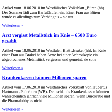
Artikel vom 18.06.2010 im Westfälisches Volksblatt „Büren (hh).
Der Sommer lädt zum Barfußlaufen ein. Einer Frau aus Büren
wurde es allerdings zum Verhängnis – sie trat
Weiterlesen »
Arzt vergisst Metallstück im Knie – 6500 Euro
gezahlt
Artikel vom 18.06.2010 im Westfalen-Blatt „Brakel (hh). Im Knie
einer Frau aus Brakel haben Ärzte bei einer Arthroskopie ein
abgebrochenes Metallstück vergessen und gemeint, sie solle
Weiterlesen »
Krankenkassen können Millionen sparen
Artikel vom 17.06.2010 im Westfälisches Volksblatt Von Hubertus
Hartmann „Paderborn (WB). Deutschlands Krankenkassen könnten
wahrscheinlich jährlich viele Millionen sparen, wenn Bürokratie und
die Pharmalobby es nicht
Weiterlesen »