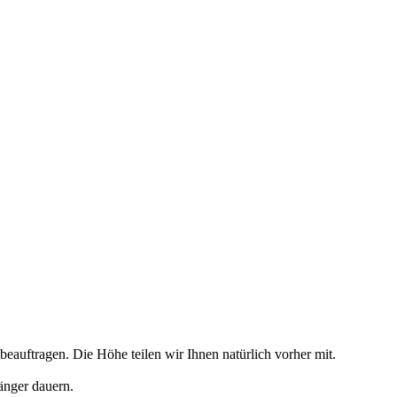
 beauftragen. Die Höhe teilen wir Ihnen natürlich vorher mit.
änger dauern.