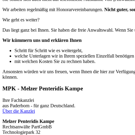
Wir arbeiten regelmäßig mit Honorarvereinbarungen.
Nicht guter, so
Wie geht es weiter?
Das liegt ganz bei Ihnen. Sie haben die freie Anwaltswahl. Wenn Sie
Wir kümmern uns und erklären Ihnen
Schritt für Schritt wie es weitergeht,
welche Unterlagen wir in Ihrem speziellen Einzelfall benötigen
mit welchen Kosten Sie zu rechnen haben.
Ansonsten würden wir uns freuen, wenn Ihnen die hier zur Verfügung g
können.
MPK - Melzer Penteridis Kampe
Ihre Fachkanzlei
aus Paderborn - für ganz Deutschland.
Über die Kanzlei
Melzer Penteridis Kampe
Rechtsanwälte PartGmbB
Technologiepark 32