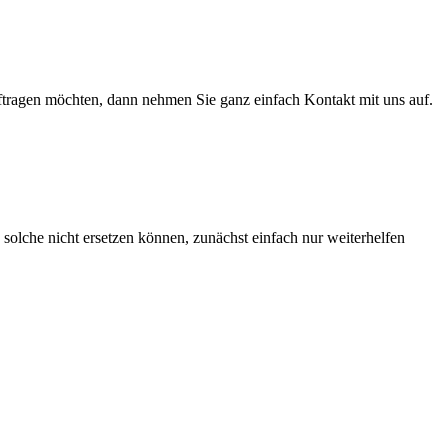
uftragen möchten, dann nehmen Sie ganz einfach Kontakt mit uns auf.
solche nicht ersetzen können, zunächst einfach nur weiterhelfen